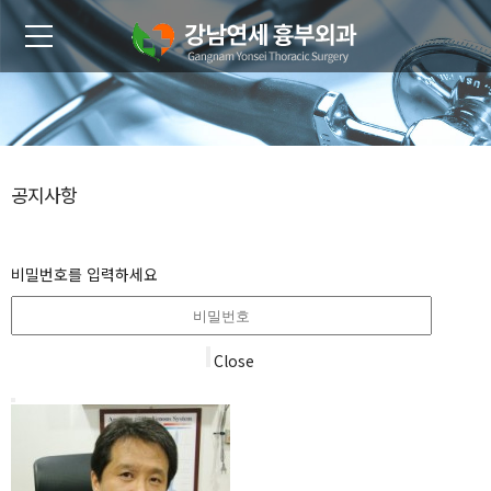
공지사항
비밀번호를 입력하세요
Close