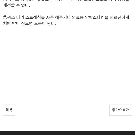
개선할 수 있다.
⑦평소 다리 스트레칭을 자주 해주거나 의료용 압박스타킹을 의료진에게
처방 받아 신으면 도움이 된다.
목록
좋아요
0
개