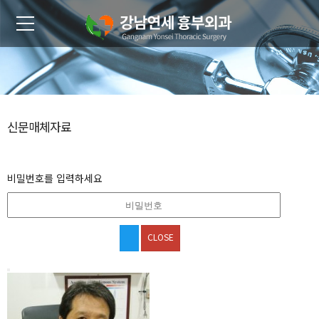
신문매체자료
비밀번호를 입력하세요
CLOSE