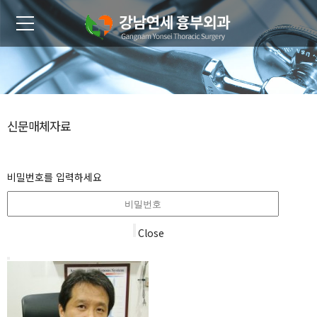
신문매체자료
비밀번호를 입력하세요
Close