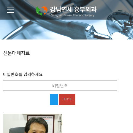
신문매체자료
비밀번호를 입력하세요
CLOSE