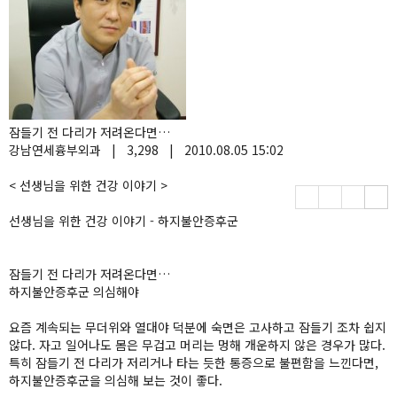
잠들기 전 다리가 저려온다면…
강남연세흉부외과
|
3,298
|
2010.08.05 15:02
< 선생님을 위한 건강 이야기 >
선생님을 위한 건강 이야기 - 하지불안증후군
잠들기 전 다리가 저려온다면…
하지불안증후군 의심해야
요즘 계속되는 무더위와 열대야 덕분에 숙면은 고사하고 잠들기 조차 쉽지
않다. 자고 일어나도 몸은 무겁고 머리는 멍해 개운하지 않은 경우가 많다.
특히 잠들기 전 다리가 저리거나 타는 듯한 통증으로 불편함을 느낀다면,
하지불안증후군을 의심해 보는 것이 좋다.