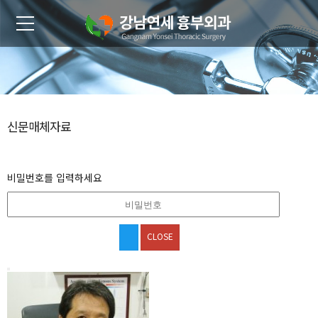
신문매체자료
비밀번호를 입력하세요
CLOSE