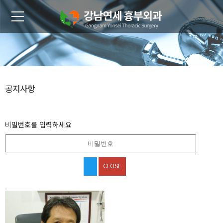
공지사항
비밀번호를 입력하세요
CLOSE