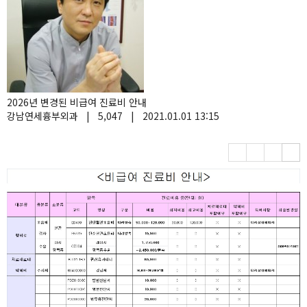
2026년 변경된 비급여 진료비 안내
강남연세흉부외과
|
5,047
|
2021.01.01 13:15